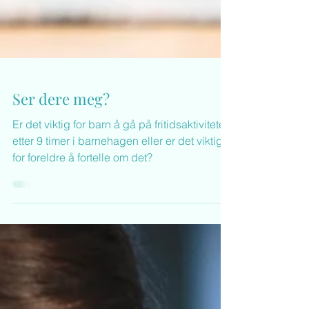
Ser dere meg?
Er det viktig for barn å gå på fritidsaktiviteter
etter 9 timer i barnehagen eller er det viktigst
for foreldre å fortelle om det?