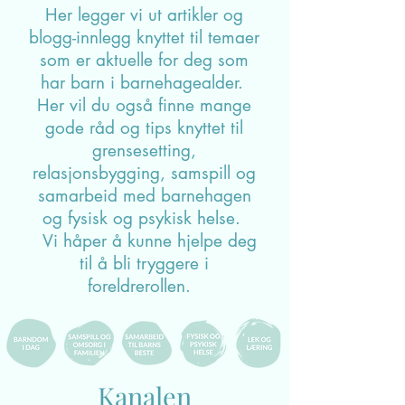
Her legger vi ut artikler og
blogg-innlegg knyttet til temaer
som er aktuelle for deg som
har barn i barnehagealder.
Her vil du også finne mange
gode råd og tips knyttet til
grensesetting,
relasjonsbygging, samspill og
samarbeid med barnehagen
og fysisk og psykisk helse.
Vi håper å kunne hjelpe deg
til å bli tryggere i
foreldrerollen.
Kanalen