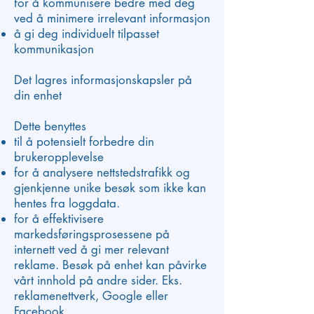
for å kommunisere bedre med deg
ved å minimere irrelevant informasjon
å gi deg individuelt tilpasset
kommunikasjon
Det lagres informasjonskapsler på
din enhet
Dette benyttes
til å potensielt forbedre din
brukeropplevelse
for å analysere nettstedstrafikk og
gjenkjenne unike besøk som ikke kan
hentes fra loggdata.
for å effektivisere
markedsføringsprosessene på
internett ved å gi mer relevant
reklame. Besøk på enhet kan påvirke
vårt innhold på andre sider. Eks.
reklamenettverk, Google eller
Facebook.