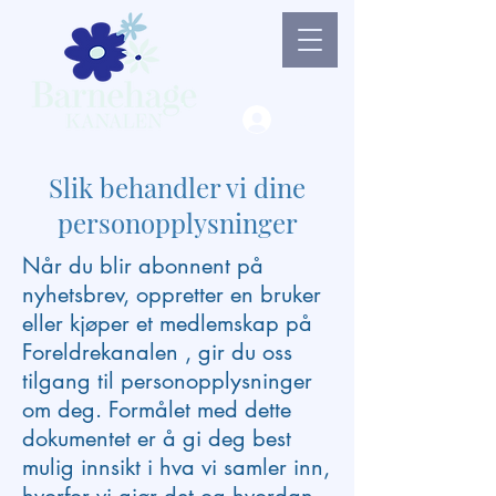
Lag ny bruker / Logg 
Slik behandler vi dine
personopplysninger
Når du blir abonnent på
nyhetsbrev, oppretter en bruker
eller kjøper et medlemskap på
Foreldrekanalen , gir du oss
tilgang til personopplysninger
om deg. Formålet med dette
dokumentet er å gi deg best
mulig innsikt i hva vi samler inn,