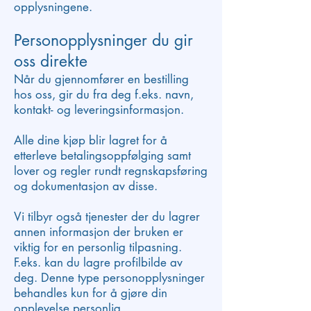
opplysningene.
Personopplysninger du gir
oss direkte
Når du gjennomfører en bestilling
hos oss, gir du fra deg f.eks. navn,
kontakt- og leveringsinformasjon.
Alle dine kjøp blir lagret for å
etterleve betalingsoppfølging samt
lover og regler rundt regnskapsføring
og dokumentasjon av disse.
Vi tilbyr også tjenester der du lagrer
annen informasjon der bruken er
viktig for en personlig tilpasning.
F.eks. kan du lagre profilbilde av
deg. Denne type personopplysninger
behandles kun for å gjøre din
opplevelse personlig.