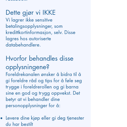
Dette gjør vi IKKE
Vi lagrer ikke sensitive
betalingsopplysninger, som
kredittkortinformasjon, selv. Disse
lagres hos autoriserte
databehandlere.
Hvorfor behandles disse
opplysningene?
Foreldrekanalen ønsker å bidra til å
gi foreldre råd og tips for å føle seg
trygge i foreldrerollen og gi barna
sine en god og trygg oppvekst. Det
betyr at vi behandler dine
personopplysninger for å:
Levere dine kjøp eller gi deg tjenester
du har bestilt