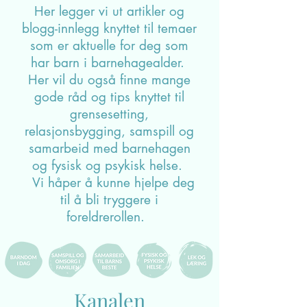
Her legger vi ut artikler og
blogg-innlegg knyttet til temaer
som er aktuelle for deg som
har barn i barnehagealder.
Her vil du også finne mange
gode råd og tips knyttet til
grensesetting,
relasjonsbygging, samspill og
samarbeid med barnehagen
og fysisk og psykisk helse.
Vi håper å kunne hjelpe deg
til å bli tryggere i
foreldrerollen.
Kanalen