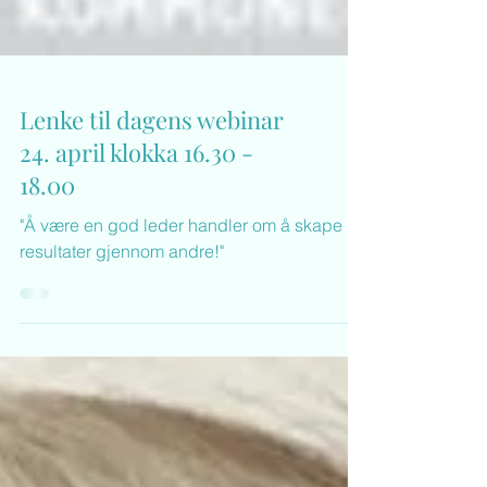
Lenke til dagens webinar
24. april klokka 16.30 -
18.00
"Å være en god leder handler om å skape
resultater gjennom andre!"