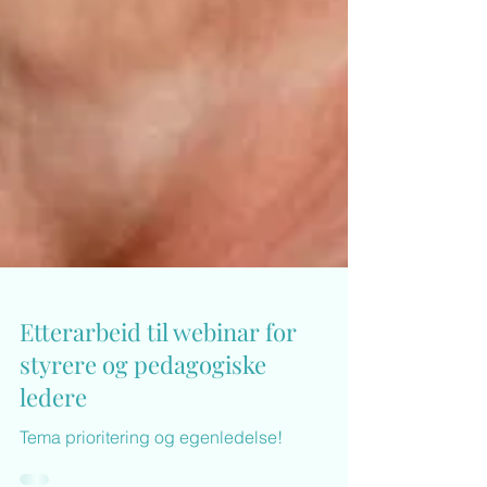
Etterarbeid til webinar for
styrere og pedagogiske