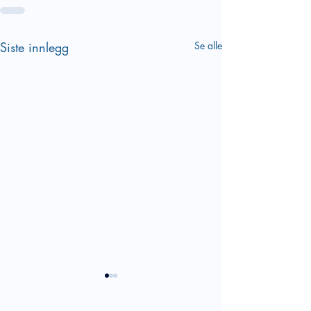
Siste innlegg
Se alle