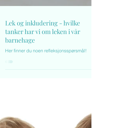
Lek og inkludering - hvilke
tanker har vi om leken i vår
barnehage
Her finner du noen refleksjonsspørsmål!