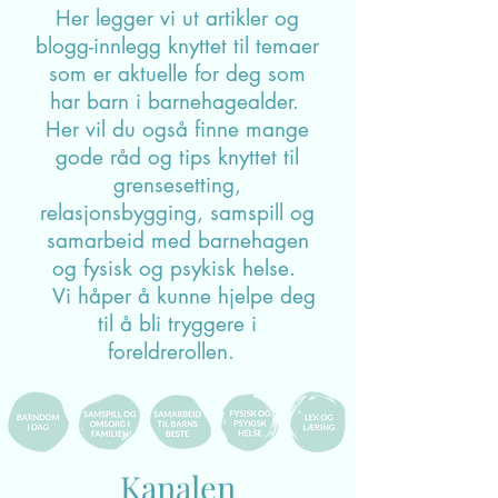
Her legger vi ut artikler og
blogg-innlegg knyttet til temaer
som er aktuelle for deg som
har barn i barnehagealder.
Her vil du også finne mange
gode råd og tips knyttet til
grensesetting,
relasjonsbygging, samspill og
samarbeid med barnehagen
og fysisk og psykisk helse.
Vi håper å kunne hjelpe deg
til å bli tryggere i
foreldrerollen.
Kanalen