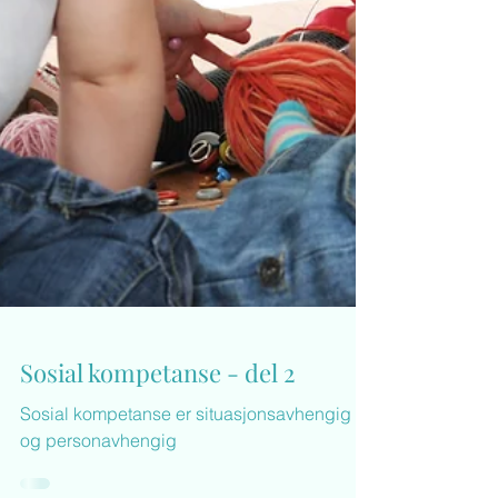
Sosial kompetanse - del 2