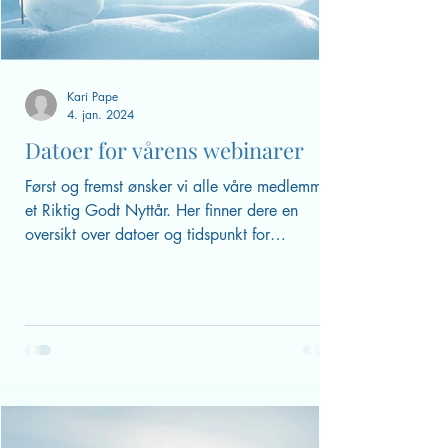
Kari Pape
4. jan. 2024
Datoer for vårens webinarer
Først og fremst ønsker vi alle våre medlemmer