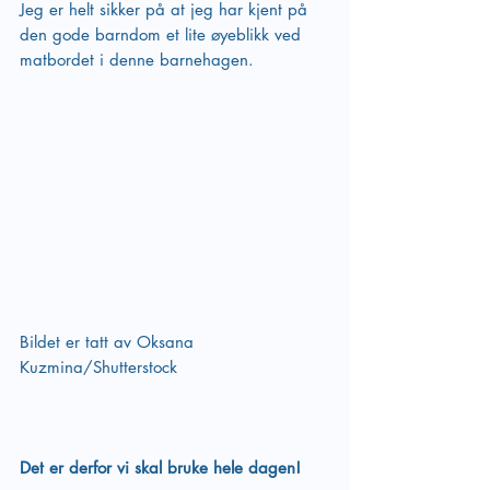
Jeg er helt sikker på at jeg har kjent på 
den gode barndom et lite øyeblikk ved 
matbordet i denne barnehagen.
Bildet er tatt av Oksana 
Kuzmina/Shutterstock
Det er derfor vi skal bruke hele dagen!