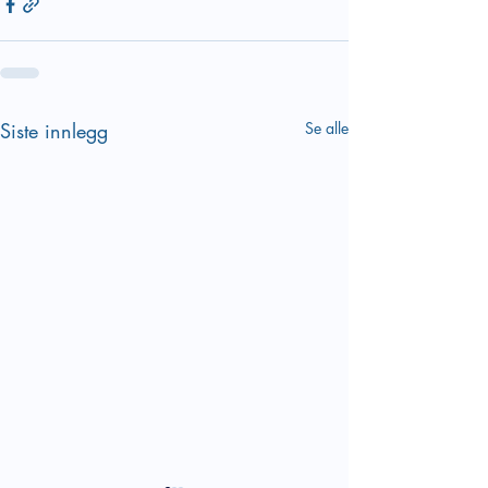
Siste innlegg
Se alle