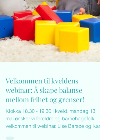
Velkommen til kveldens