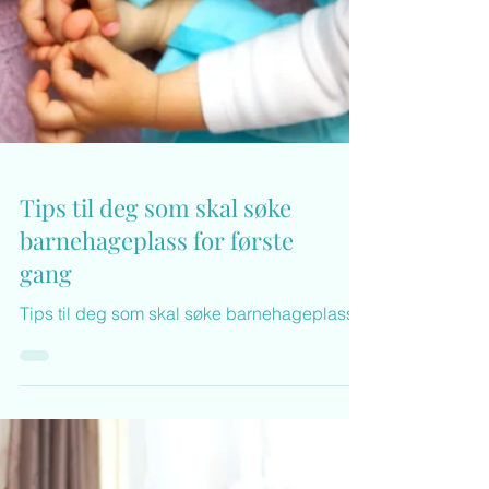
Tips til deg som skal søke
barnehageplass for første
gang
Tips til deg som skal søke barnehageplass!