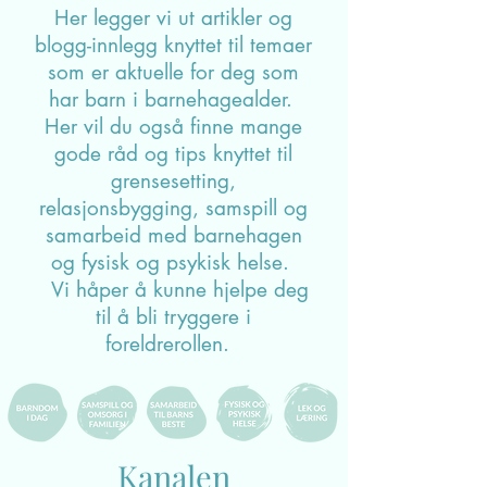
Her legger vi ut artikler og
blogg-innlegg knyttet til temaer
som er aktuelle for deg som
har barn i barnehagealder.
Her vil du også finne mange
gode råd og tips knyttet til
grensesetting,
relasjonsbygging, samspill og
samarbeid med barnehagen
og fysisk og psykisk helse.
Vi håper å kunne hjelpe deg
til å bli tryggere i
foreldrerollen.
Kanalen