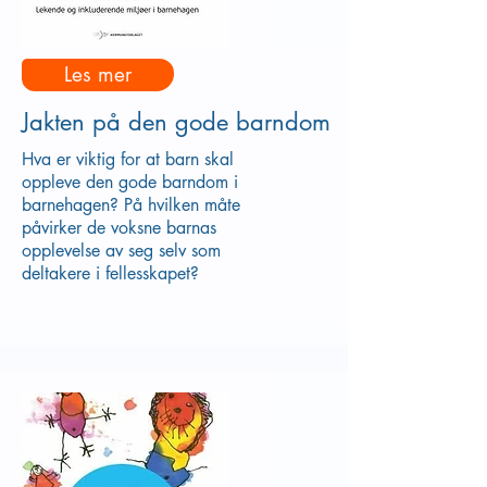
Les mer
Jakten på den gode barndom
Hva er viktig for at barn skal
oppleve den gode barndom i
barnehagen? På hvilken måte
påvirker de voksne barnas
opplevelse av seg selv som
deltakere i fellesskapet?