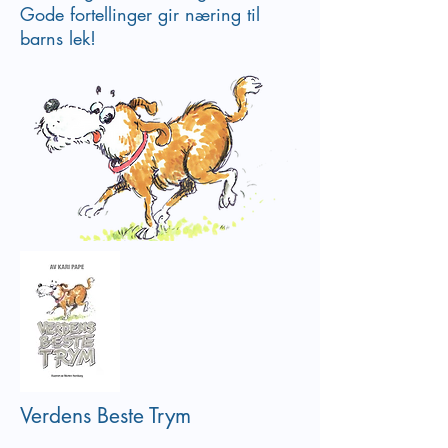
Gode fortellinger gir næring til
barns lek!
Verdens Beste Trym