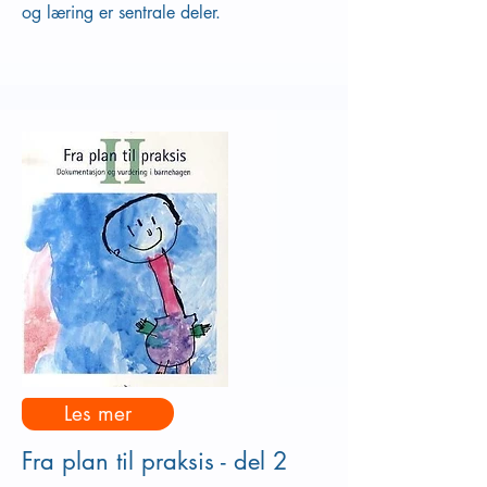
og læring er sentrale deler.
Les mer
Fra plan til praksis - del 2