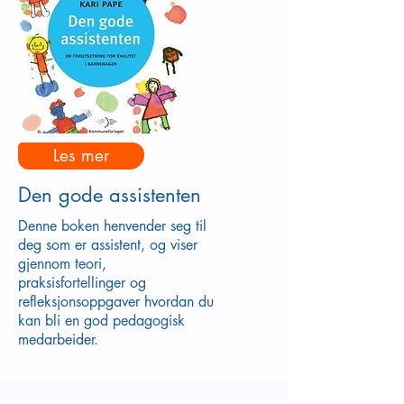
Les mer
Den gode assistenten
Denne boken henvender seg til
deg som er assistent, og viser
gjennom teori,
praksisfortellinger og
refleksjonsoppgaver hvordan du
kan bli en god pedagogisk
medarbeider.