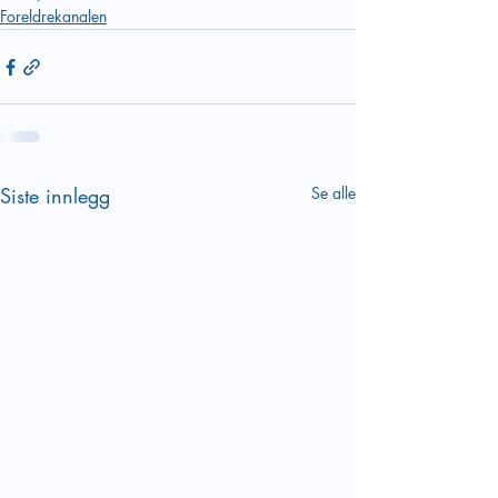
Foreldrekanalen
Siste innlegg
Se alle