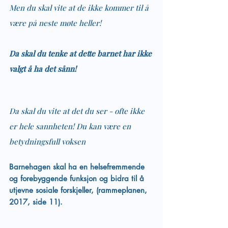
Men du skal vite at de ikke kommer til å 
være på neste møte heller!
Da skal du tenke at dette barnet har ikke 
valgt å ha det sånn!
Da skal du vite at det du ser - ofte ikke 
er hele sannheten! Du kan være en 
betydningsfull voksen
Barnehagen skal ha en helsefremmende 
og forebyggende funksjon og bidra til å 
utjevne sosiale forskjeller, (rammeplanen, 
2017, side 11).