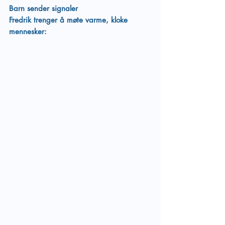
Barn sender signaler 
Fredrik trenger å møte varme, kloke 
mennesker: