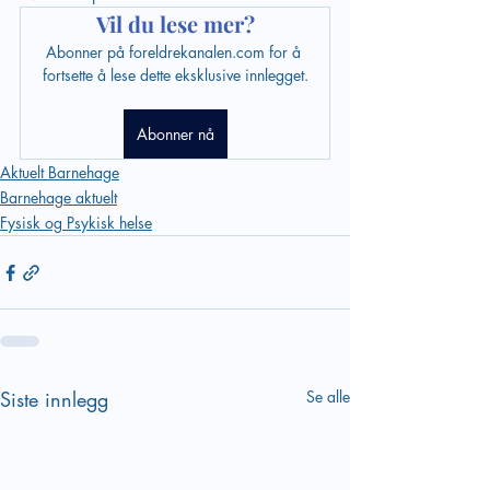
Vil du lese mer?
Abonner på foreldrekanalen.com for å 
fortsette å lese dette eksklusive innlegget.
Abonner nå
Aktuelt Barnehage
Barnehage aktuelt
Fysisk og Psykisk helse
Siste innlegg
Se alle