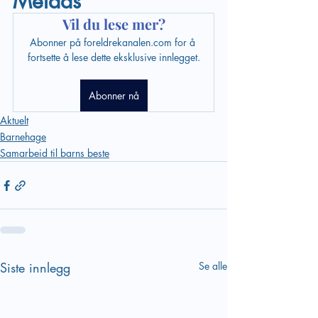
Melaas
Vil du lese mer?
Abonner på foreldrekanalen.com for å 
fortsette å lese dette eksklusive innlegget.
Abonner nå
Aktuelt
Barnehage
Samarbeid til barns beste
Siste innlegg
Se alle