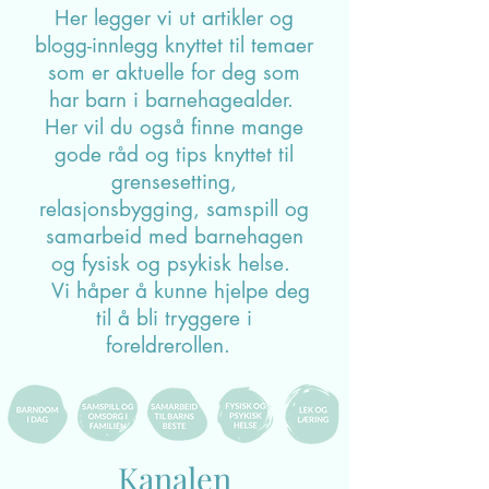
Her legger vi ut artikler og
blogg-innlegg knyttet til temaer
som er aktuelle for deg som
har barn i barnehagealder.
Her vil du også finne mange
gode råd og tips knyttet til
grensesetting,
relasjonsbygging, samspill og
samarbeid med barnehagen
og fysisk og psykisk helse.
Vi håper å kunne hjelpe deg
til å bli tryggere i
foreldrerollen.
Kanalen