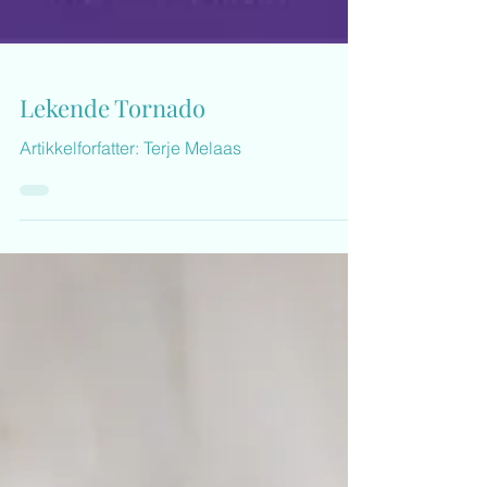
Lekende Tornado
Artikkelforfatter: Terje Melaas