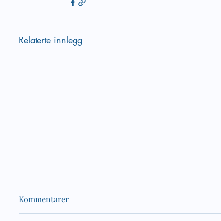
Relaterte innlegg
Kommentarer