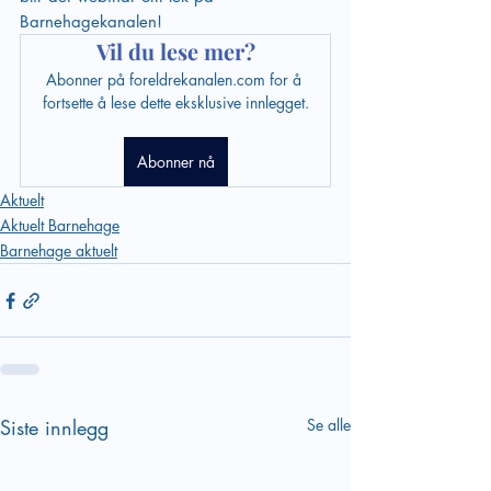
Barnehagekanalen!
Vil du lese mer?
Abonner på foreldrekanalen.com for å 
fortsette å lese dette eksklusive innlegget.
Abonner nå
Aktuelt
Aktuelt Barnehage
Barnehage aktuelt
Siste innlegg
Se alle