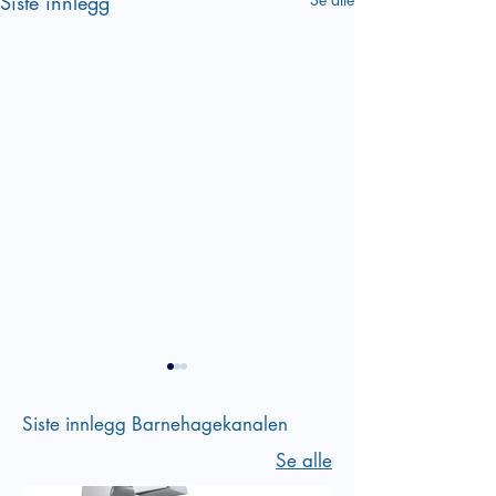
Siste innlegg
Siste innlegg Barnehagekanalen
Se alle