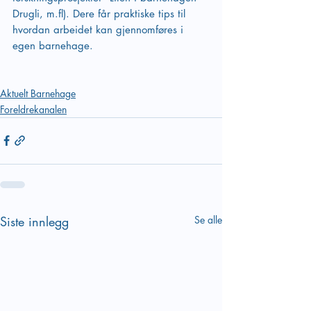
Drugli, m.fl). Dere får praktiske tips til 
hvordan arbeidet kan gjennomføres i 
egen barnehage. 
Aktuelt Barnehage
Foreldrekanalen
Siste innlegg
Se alle