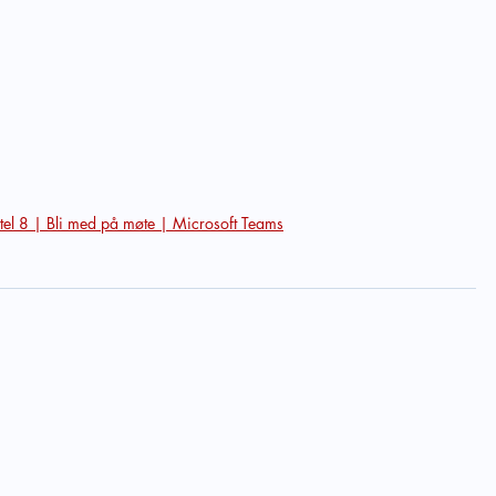
tel 8 | Bli med på møte | Microsoft Teams