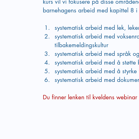
kurs vil vi fokusere på disse områden
barnehagens arbeid med kapittel 8 i 
systematisk arbeid med lek, leke
systematisk arbeid med voksenrol
tilbakemeldingskultur
systematisk arbeid med språk 
systematisk arbeid med å støtte 
systematisk arbeid med å styrke
systematisk arbeid med dokume
Du finner lenken til kveldens webinar 