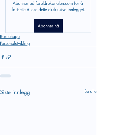
Abonner på foreldrekanalen.com for å 
fortsette å lese dette eksklusive innlegget.
Abonner nå
Barnehage
Personalutvikling
Siste innlegg
Se alle