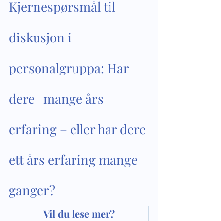
Kjernespørsmål til 
diskusjon i 
personalgruppa: Har 
dere   mange års 
erfaring – eller har dere 
ett års erfaring mange 
ganger?
Vil du lese mer?