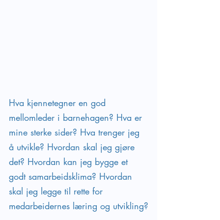
Hva kjennetegner en god 
mellomleder i barnehagen? Hva er 
mine sterke sider? Hva trenger jeg 
å utvikle? Hvordan skal jeg gjøre 
det? Hvordan kan jeg bygge et 
godt samarbeidsklima? Hvordan 
skal jeg legge til rette for 
medarbeidernes læring og utvikling?