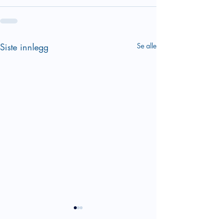
Siste innlegg
Se alle