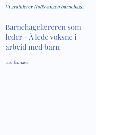
Vi gratulerer Hoffsvangen barnehage. 
Barnehagelæreren som 
leder - Å lede voksne i 
arbeid med barn
Lise Barsøe