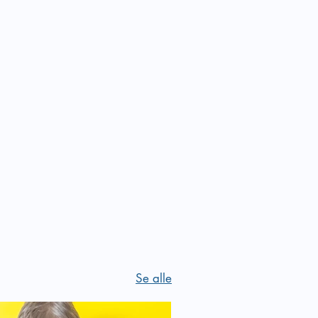
Se alle