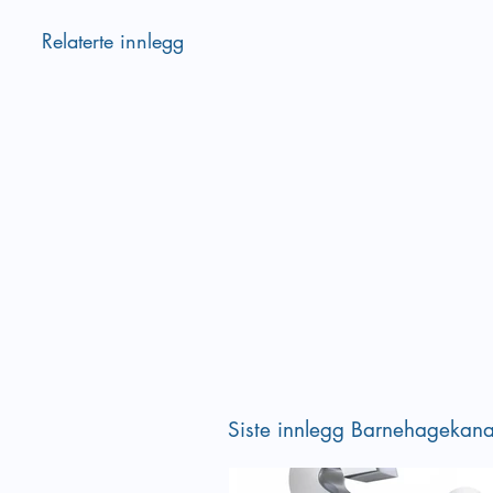
Relaterte innlegg
Siste innlegg Barnehagekana