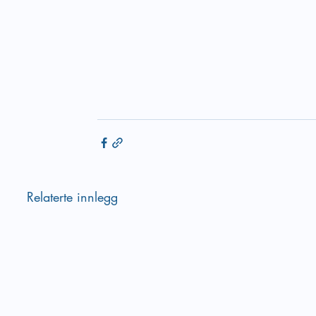
Relaterte innlegg