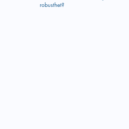
robusthet? 