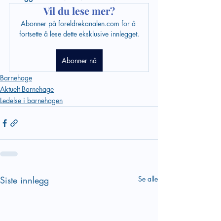
Vil du lese mer?
Abonner på foreldrekanalen.com for å 
fortsette å lese dette eksklusive innlegget.
Abonner nå
Barnehage
Aktuelt Barnehage
Ledelse i barnehagen
Siste innlegg
Se alle