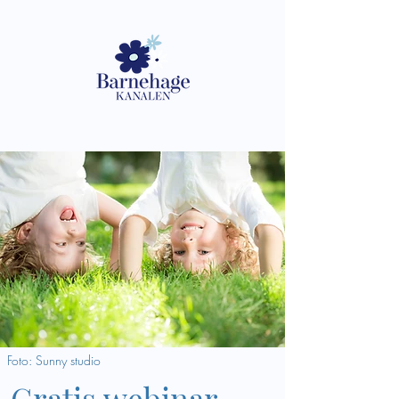
Foto: Sunny studio
Gratis webinar