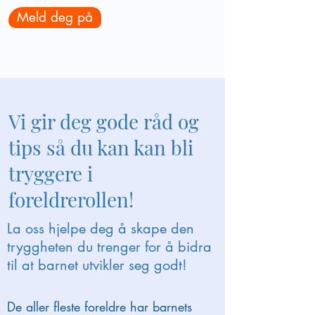
Meld deg på
Vi gir deg gode råd og
tips så du kan kan bli
tryggere i
foreldrerollen!
La oss hjelpe deg å skape den
tryggheten du trenger for å bidra
til at barnet utvikler seg godt!
De aller fleste foreldre har barnets