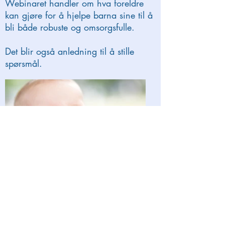
Webinaret handler om hva foreldre
kan gjøre for å hjelpe barna sine til å
bli både robuste og omsorgsfulle.
Det blir også anledning til å stille
spørsmål.