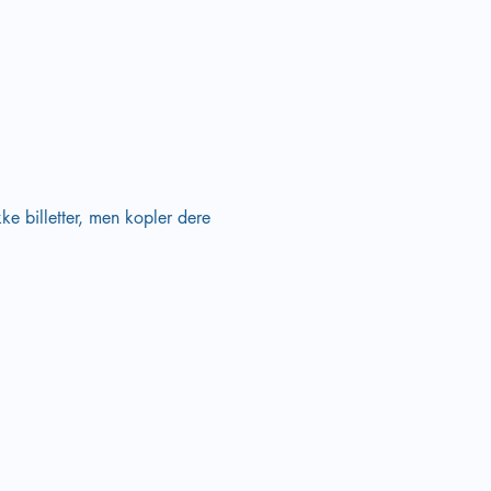
e billetter, men kopler dere 