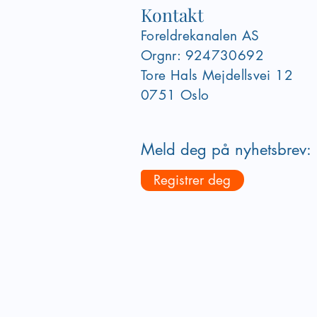
Kontakt
Foreldrekanalen AS
Orgnr: 924730692
Tore Hals Mejdellsvei
12
0751 Oslo
Meld deg på nyhetsbrev:
Registrer deg