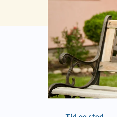
Tid og sted