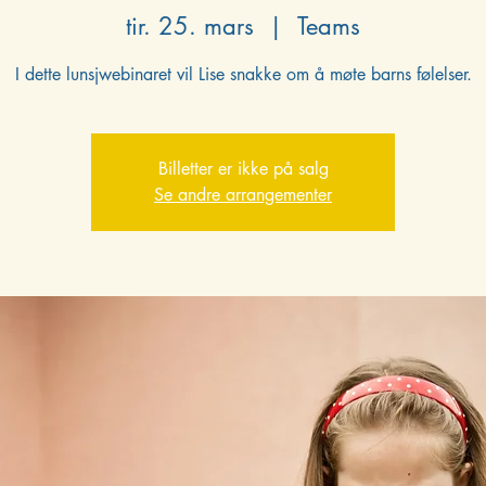
tir. 25. mars
  |  
Teams
I dette lunsjwebinaret vil Lise snakke om å møte barns følelser.
Billetter er ikke på salg
Se andre arrangementer