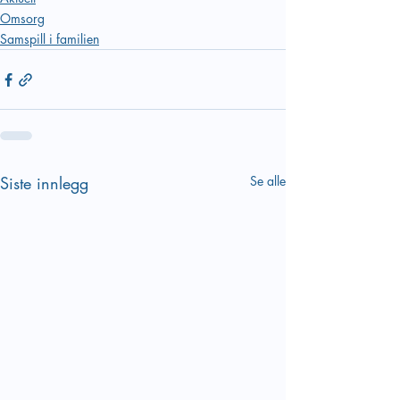
Omsorg
Samspill i familien
Siste innlegg
Se alle