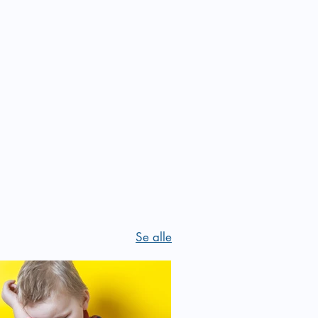
Se alle