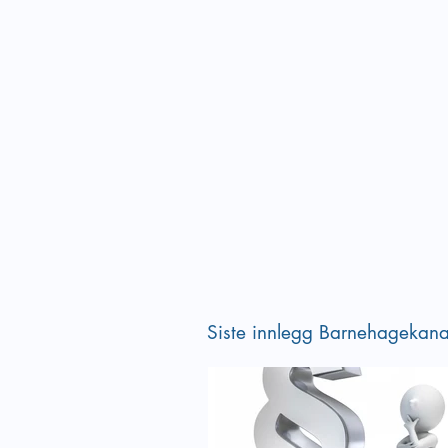
Siste innlegg Barnehagekana