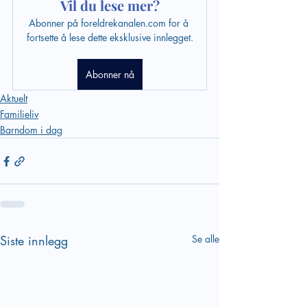
Vil du lese mer?
Abonner på foreldrekanalen.com for å 
fortsette å lese dette eksklusive innlegget.
Abonner nå
Aktuelt
Familieliv
Barndom i dag
Siste innlegg
Se alle