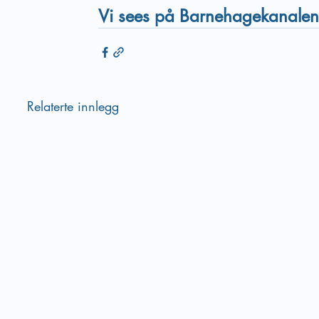
Vi sees på Barnehagekanalen 
Relaterte innlegg