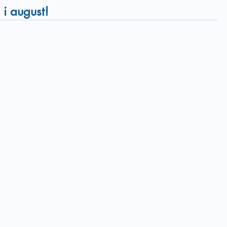
i august!