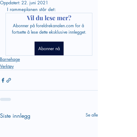
Oppdatert:
22. juni 2021
 I rammeplanen står det:
Vil du lese mer?
Abonner på foreldrekanalen.com for å 
fortsette å lese dette eksklusive innlegget.
Abonner nå
Barnehage
Verktøy
Siste innlegg
Se alle