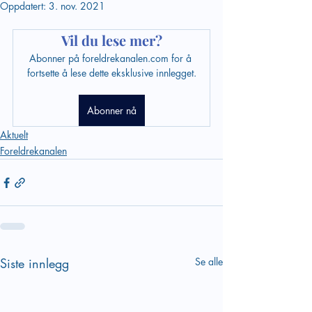
Oppdatert:
3. nov. 2021
Vil du lese mer?
Abonner på foreldrekanalen.com for å 
fortsette å lese dette eksklusive innlegget.
Abonner nå
Aktuelt
Foreldrekanalen
Siste innlegg
Se alle