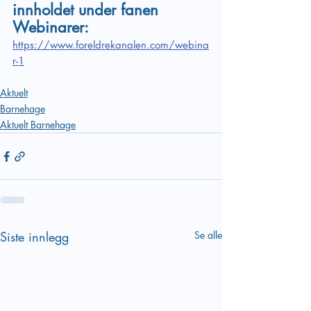
innholdet under fanen 
Webinarer: 
https://www.foreldrekanalen.com/webina
r-1
Aktuelt
Barnehage
Aktuelt Barnehage
Siste innlegg
Se alle