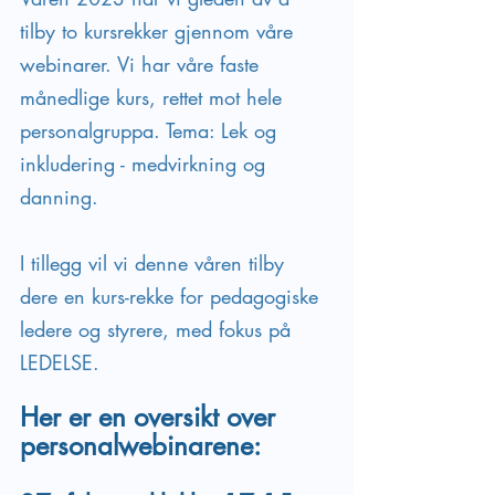
tilby to kursrekker gjennom våre 
webinarer. Vi har våre faste 
månedlige kurs, rettet mot hele 
personalgruppa. Tema: Lek og 
inkludering - medvirkning og 
danning. 
I tillegg vil vi denne våren tilby 
dere en kurs-rekke for pedagogiske 
ledere og styrere, med fokus på 
LEDELSE. 
Her er en oversikt over 
personalwebinarene: