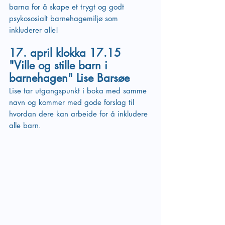
barna for å skape et trygt og godt 
psykososialt barnehagemiljø som 
inkluderer alle!
17. april klokka 17.15 
"Ville og stille barn i 
barnehagen" Lise Barsøe
Lise tar utgangspunkt i boka med samme 
navn og kommer med gode forslag til 
hvordan dere kan arbeide for å inkludere 
alle barn.