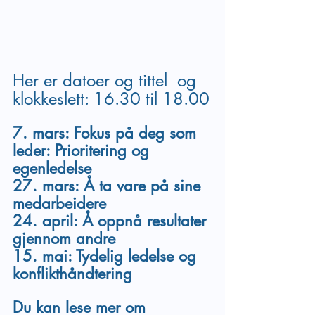
Her er datoer og tittel  og 
klokkeslett: 16.30 til 18.00
7. mars: Fokus på deg som 
leder: Prioritering og 
egenledelse
27. mars: Å ta vare på sine 
medarbeidere
24. april: Å oppnå resultater 
gjennom andre
15. mai: Tydelig ledelse og 
konflikthåndtering
Du kan lese mer om 