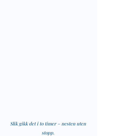
Slik gikk det i to timer – nesten uten 
stopp. 