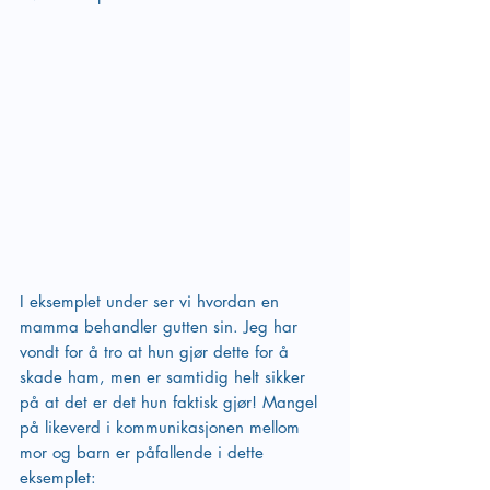
I eksemplet under ser vi hvordan en 
mamma behandler gutten sin. Jeg har 
vondt for å tro at hun gjør dette for å 
skade ham, men er samtidig helt sikker 
på at det er det hun faktisk gjør! Mangel 
på likeverd i kommunikasjonen mellom 
mor og barn er påfallende i dette 
eksemplet: