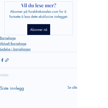
Vil du lese mer?
Abonner på foreldrekanalen.com for å 
fortsette å lese dette eksklusive innlegget.
Abonner nå
Barnehage
Aktuelt Barnehage
Ledelse i barnehagen
Siste innlegg
Se alle