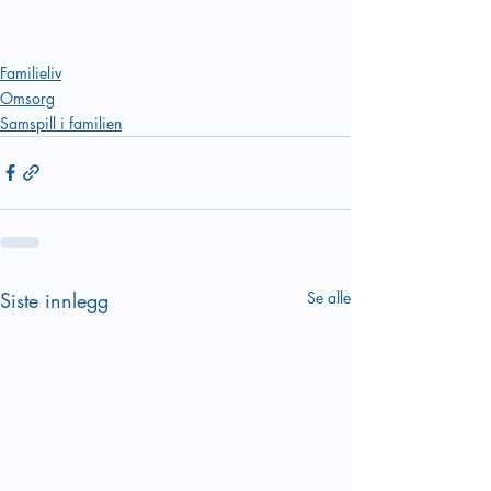
Familieliv
Omsorg
Samspill i familien
Siste innlegg
Se alle