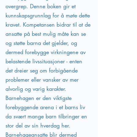
overgrep. Denne boken gir et 
kunnskapsgrunnlag for å møte dette 
kravet. Kompetansen bidrar til at de 
ansatte på best mulig måte kan se 
og støtte barna det gjelder, og 
dermed forebygge virkningene av 
belastende livssituasjoner - enten 
det dreier seg om forbigående 
problemer eller vansker av mer 
alvorlig og varig karakter.
Barnehagen er den viktigste 
forebyggende arena i et barns liv 
da svært mange barn tilbringer en 
stor del av sin hverdag her. 
Barnehageansatte blir dermed 