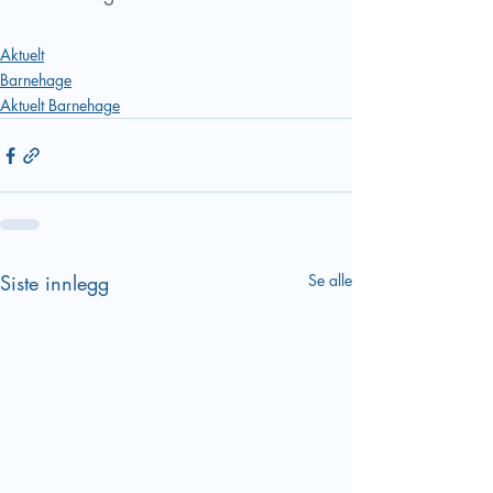
Aktuelt
Barnehage
Aktuelt Barnehage
Siste innlegg
Se alle