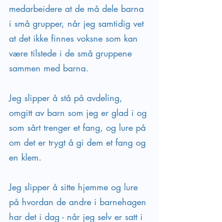
medarbeidere at de må dele barna 
i små grupper, når jeg samtidig vet 
at det ikke finnes voksne som kan 
være tilstede i de små gruppene 
sammen med barna.
Jeg slipper å stå på avdeling, 
omgitt av barn som jeg er glad i og 
som sårt trenger et fang, og lure på 
om det er trygt å gi dem et fang og 
en klem. 
Jeg slipper å sitte hjemme og lure 
på hvordan de andre i barnehagen 
har det i dag - når jeg selv er satt i 