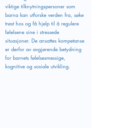
viktige tilknytningspersoner som 
barna kan utforske verden fra, søke 
trøst hos og få hjelp til å regulere 
følelsene sine i stressede 
situasjoner. De ansattes kompetanse 
er derfor av avgjørende betydning 
for barnets følelsesmessige, 
kognitive og sosiale utvikling.