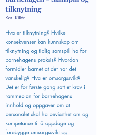
tilknytning
Kari Killén
Hva er tilknytning? Hvilke 
konsekvenser kan kunnskap om 
tilknytning og tidlig samspill ha for 
barnehagens praksis? Hvordan 
formidler barnet at det har det 
vanskelig? Hva er omsorgssvikt?
Det er for første gang satt et krav i 
rammeplan for barnehagens 
innhold og oppgaver om at 
personalet skal ha bevissthet om og 
kompetanse til å oppdage og 
forebygge omsorgssvikt og 