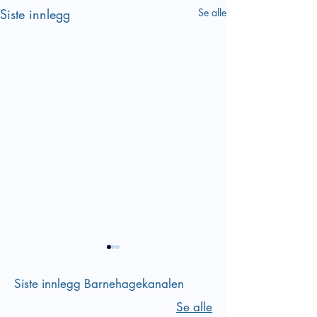
Siste innlegg
Se alle
Siste innlegg Barnehagekanalen
Se alle