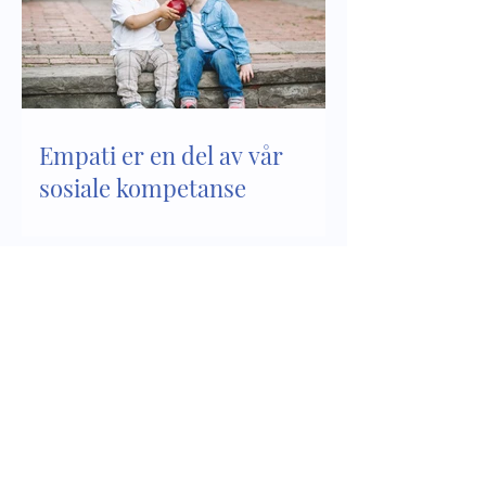
Empati er en del av vår
sosiale kompetanse