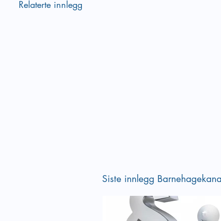
Relaterte innlegg
Siste innlegg Barnehagekana