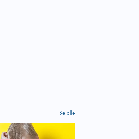
Se alle