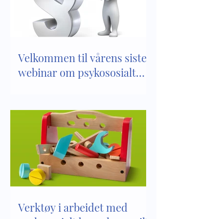
Velkommen til vårens siste
webinar om psykososialt
barnehagemiljø
Verktøy i arbeidet med