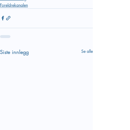
Foreldrekanalen
Siste innlegg
Se alle