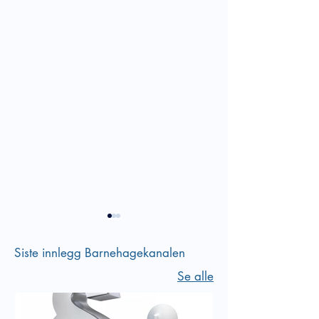
Siste innlegg Barnehagekanalen
Se alle