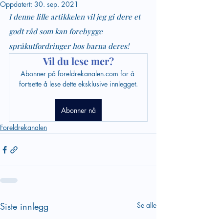
Oppdatert:
30. sep. 2021
I denne lille artikkelen vil jeg gi dere et 
godt råd som kan forebygge 
språkutfordringer hos barna deres!
Vil du lese mer?
Abonner på foreldrekanalen.com for å 
fortsette å lese dette eksklusive innlegget.
Abonner nå
Foreldrekanalen
Siste innlegg
Se alle