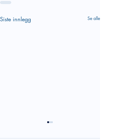
Siste innlegg
Se alle