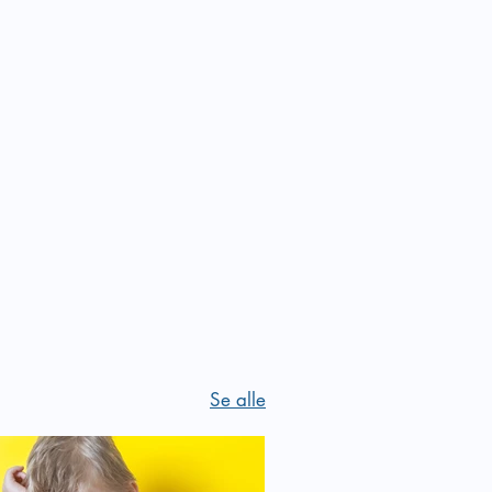
Se alle