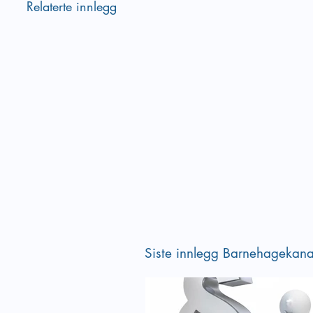
Relaterte innlegg
Siste innlegg Barnehagekana