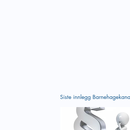
Siste innlegg Barnehagekana