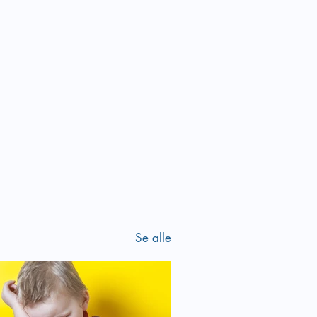
Se alle