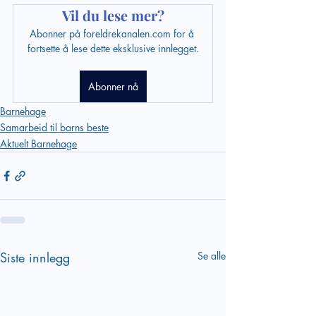
Vil du lese mer?
Abonner på foreldrekanalen.com for å 
fortsette å lese dette eksklusive innlegget.
Abonner nå
Barnehage
Samarbeid til barns beste
Aktuelt Barnehage
Siste innlegg
Se alle