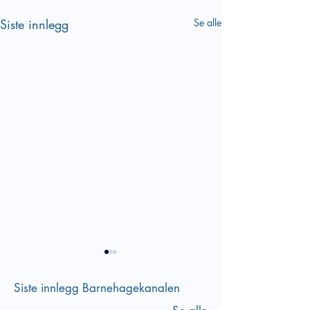
Siste innlegg
Se alle
Siste innlegg Barnehagekanalen