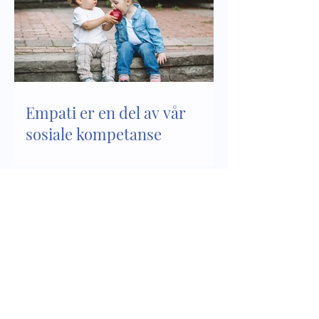
Empati er en del av vår
sosiale kompetanse