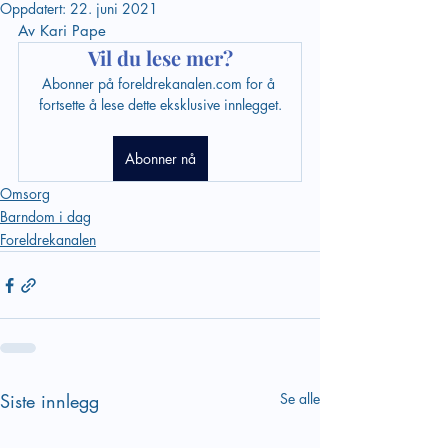
Oppdatert:
22. juni 2021
Av Kari Pape
Vil du lese mer?
Abonner på foreldrekanalen.com for å 
fortsette å lese dette eksklusive innlegget.
Abonner nå
Omsorg
Barndom i dag
Foreldrekanalen
Siste innlegg
Se alle