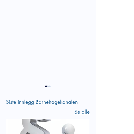
Siste innlegg Barnehagekanalen
Se alle