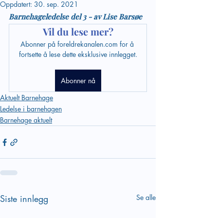
Oppdatert:
30. sep. 2021
Barnehageledelse del 3 - av Lise Barsøe
Vil du lese mer?
Abonner på foreldrekanalen.com for å 
fortsette å lese dette eksklusive innlegget.
Abonner nå
Aktuelt Barnehage
Ledelse i barnehagen
Barnehage aktuelt
Siste innlegg
Se alle