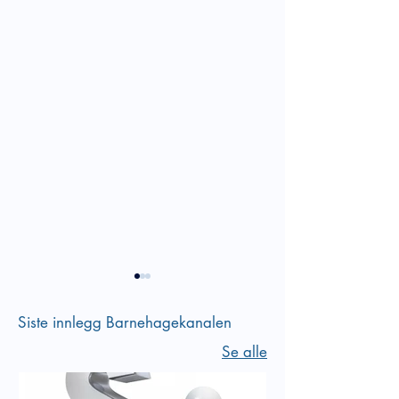
Siste innlegg Barnehagekanalen
Se alle