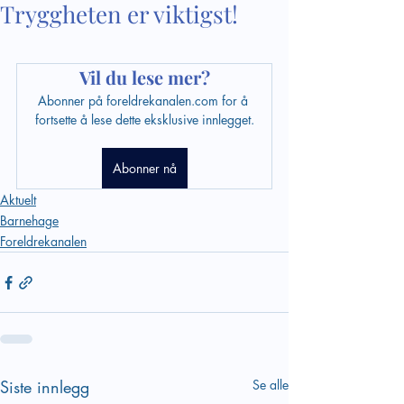
Tryggheten er viktigst!
Vil du lese mer?
Abonner på foreldrekanalen.com for å 
fortsette å lese dette eksklusive innlegget.
Abonner nå
Aktuelt
Barnehage
Foreldrekanalen
Siste innlegg
Se alle