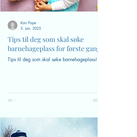
Kari Pape
5. jan. 2025
Tips til deg som skal søke
barnehageplass for første gang
Tips til deg som skal søke barnehageplass!