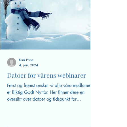
Kari Pape
4. jan. 2024
Datoer for vårens webinarer
Først og fremst ønsker vi alle våre medlemmer
et Riktig Godt Nyttår. Her finner dere en
oversikt over datoer og tidspunkt for
webinarer...