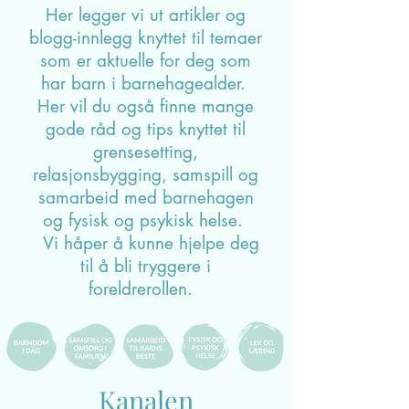
Her legger vi ut artikler og
blogg-innlegg knyttet til temaer
som er aktuelle for deg som
har barn i barnehagealder.
Her vil du også finne mange
gode råd og tips knyttet til
grensesetting,
relasjonsbygging, samspill og
samarbeid med barnehagen
og fysisk og psykisk helse.
Vi håper å kunne hjelpe deg
til å bli tryggere i
foreldrerollen.
Kanalen