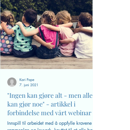
Kari Pape
7. juni 2021
"Ingen kan gjøre alt - men alle
kan gjør noe" - artikkel i
forbindelse med vårt webinar 2.