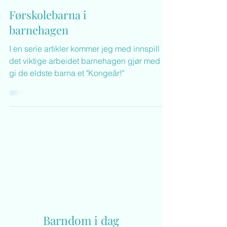
Førskolebarna i
barnehagen
I en serie artikler kommer jeg med innspill til
det viktige arbeidet barnehagen gjør med å
gi de eldste barna et "Kongeår!"